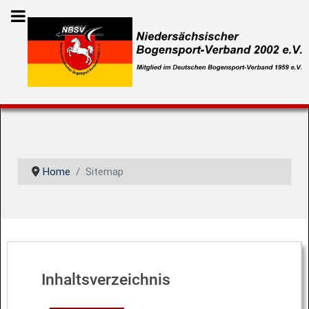
Home
Sitemap
Inhaltsverzeichnis