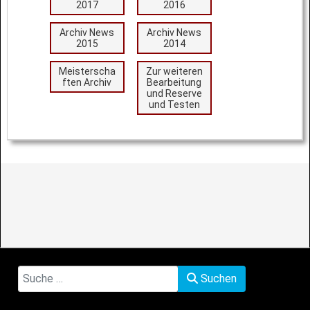
2017
2016
Archiv News
Archiv News
2015
2014
Meisterscha
Zur weiteren
ften Archiv
Bearbeitung
und Reserve
und Testen
Suchen
Suchen