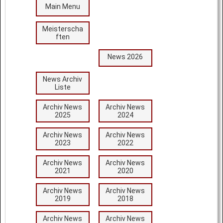
Main Menu
Meisterscha
ften
News 2026
News Archiv
Liste
Archiv News
Archiv News
2025
2024
Archiv News
Archiv News
2023
2022
Archiv News
Archiv News
2021
2020
Archiv News
Archiv News
2019
2018
Archiv News
Archiv News