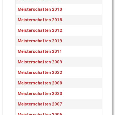
Meisterschaften 2010
Meisterschaften 2018
Meisterschaften 2012
Meisterschaften 2019
Meisterschaften 2011
Meisterschaften 2009
Meisterschaften 2022
Meisterschaften 2008
Meisterschaften 2023
Meisterschaften 2007
Meisterschaften 2006