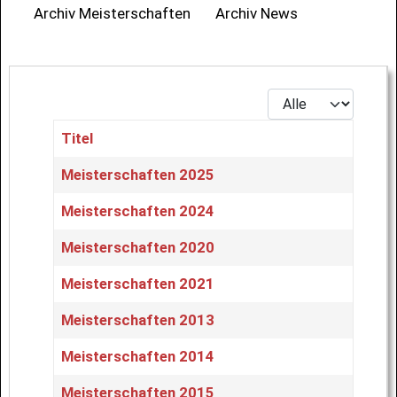
Archiv Meisterschaften
Archiv News
Anzeige #
Titel
Beiträge
Meisterschaften 2025
Meisterschaften 2024
Meisterschaften 2020
Meisterschaften 2021
Meisterschaften 2013
Meisterschaften 2014
Meisterschaften 2015