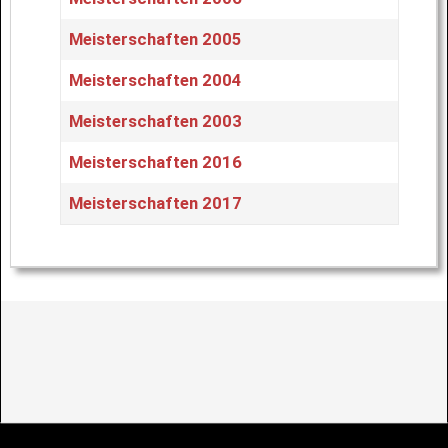
Meisterschaften 2005
Meisterschaften 2004
Meisterschaften 2003
Meisterschaften 2016
Meisterschaften 2017