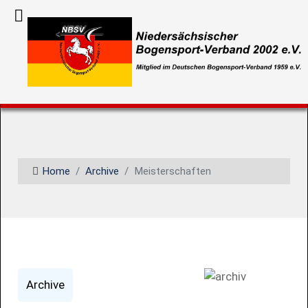
Home
Archive
Meisterschaften
Archive