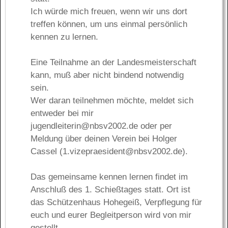
Ich würde mich freuen, wenn wir uns dort
treffen können, um uns einmal persönlich
kennen zu lernen.
Eine Teilnahme an der Landesmeisterschaft
kann, muß aber nicht bindend notwendig
sein.
Wer daran teilnehmen möchte, meldet sich
entweder bei mir
jugendleiterin@nbsv2002.de
oder per
Meldung über deinen Verein bei Holger
Cassel (
1.vizepraesident@nbsv2002.de
).
Das gemeinsame kennen lernen findet im
Anschluß des 1. Schießtages statt. Ort ist
das Schützenhaus Hohegeiß, Verpflegung für
euch und eurer Begleitperson wird von mir
gestellt.