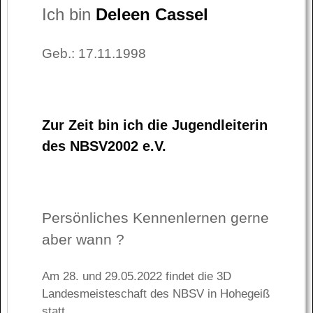
Ich bin
Deleen Cassel
Geb.: 17.11.1998
Zur Zeit bin ich die Jugendleiterin
des NBSV2002 e.V.
Persönliches Kennenlernen gerne
aber wann ?
Am 28. und 29.05.2022 findet die 3D
Landesmeisteschaft des NBSV in Hohegeiß
statt.