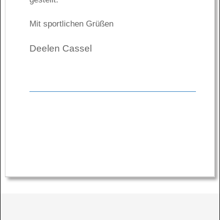
Mit sportlichen Grüßen
Deelen Cassel