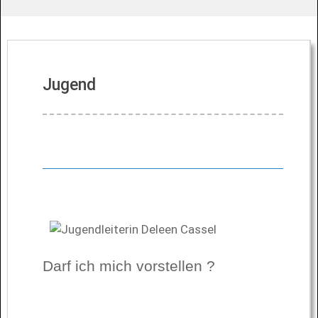
Jugend
Darf ich mich vorstellen ?