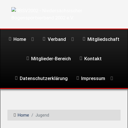
Home
Verband
Mitgliedschaft
Mitglieder-Bereich
Kontakt
Datenschutzerklärung
Impressum
Home
Jugend