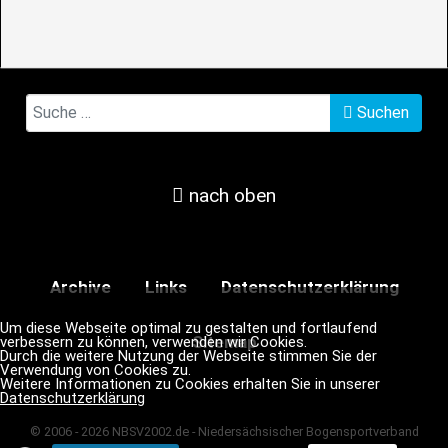
Suchen
Suchen
nach oben
Archive
Links
Datenschutzerklärung
Um diese Webseite optimal zu gestalten und fortlaufend
Sitemap
verbessern zu können, verwenden wir Cookies.
Durch die weitere Nutzung der Webseite stimmen Sie der
Verwendung von Cookies zu.
Weitere Informationen zu Cookies erhalten Sie in unserer
Datenschutzerklärung
© 2006 - 2026 NBSV2002.de - Niedersächsischer Bogensportverband