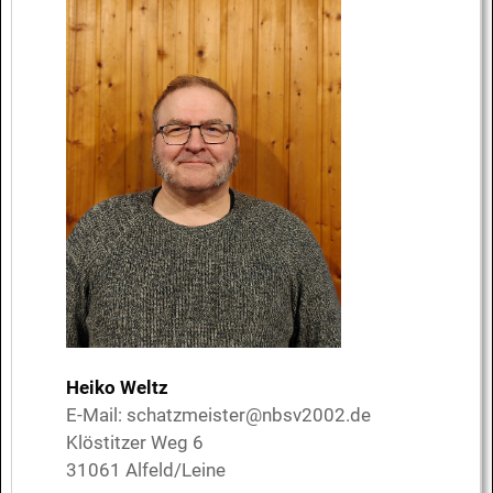
Heiko Weltz
E-Mail:
schatzmeister@nbsv2002.de
Klöstitzer Weg 6
31061 Alfeld/Leine