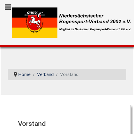
Home
Verband
Vorstand
Vorstand