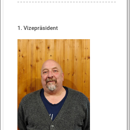
1. Vizepräsident