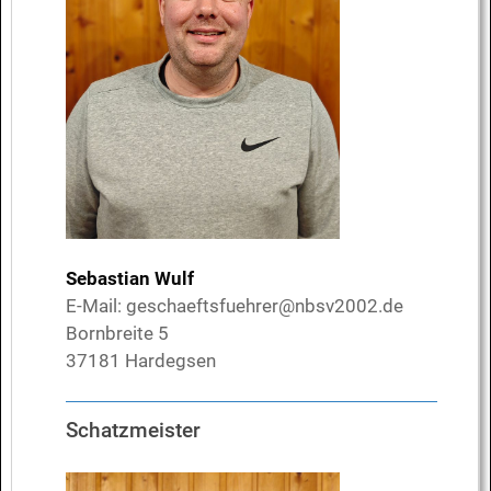
Sebastian Wulf
E-Mail:
geschaeftsfuehrer@nbsv2002.de
Bornbreite 5
37181 Hardegsen
Schatzmeister