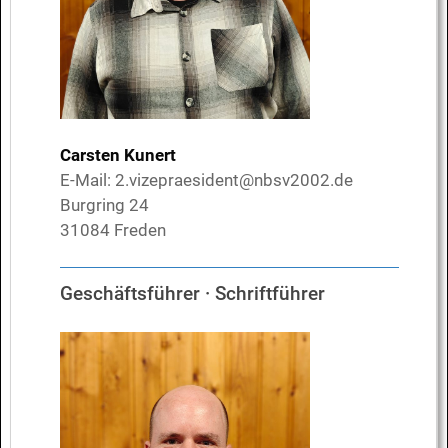
Carsten Kunert
E-Mail:
2.vizepraesident@nbsv2002.de
Burgring 24
31084 Freden
Geschäftsführer · Schriftführer