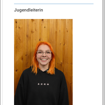
Jugendleiterin