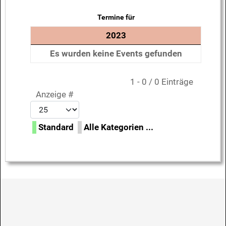
Termine für
2023
Es wurden keine Events gefunden
Limite der Paginierungsliste
1 - 0 / 0 Einträge
Anzeige #
Standard
Alle Kategorien ...