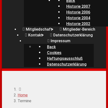
Back
Historie 2007
Historie 2006
Historie 2004
Historie 2002
Mitgliedschaft
Mitglieder-Bereich
Kontakt
Datenschutzerklärung
Impressum
Back
Cookies
Haftungsausschluß
Datenschutzerklärung
Home
Termine