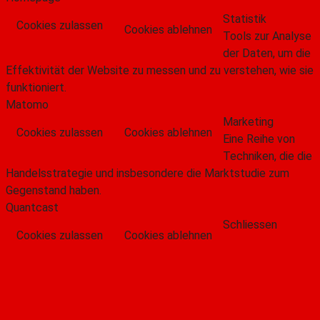
Statistik
Cookies zulassen
Cookies ablehnen
Tools zur Analyse
der Daten, um die
Effektivität der Website zu messen und zu verstehen, wie sie
funktioniert.
Matomo
Marketing
Cookies zulassen
Cookies ablehnen
Eine Reihe von
Techniken, die die
Handelsstrategie und insbesondere die Marktstudie zum
Gegenstand haben.
Quantcast
Schliessen
Cookies zulassen
Cookies ablehnen