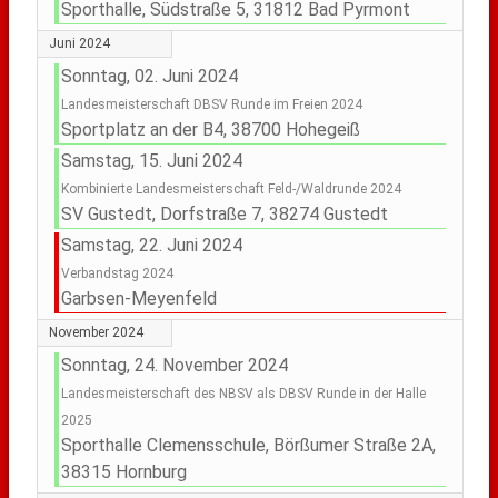
Sporthalle, Südstraße 5, 31812 Bad Pyrmont
Juni 2024
Sonntag, 02. Juni 2024
Landesmeisterschaft DBSV Runde im Freien 2024
Sportplatz an der B4, 38700 Hohegeiß
Samstag, 15. Juni 2024
Kombinierte Landesmeisterschaft Feld-/Waldrunde 2024
SV Gustedt, Dorfstraße 7, 38274 Gustedt
Samstag, 22. Juni 2024
Verbandstag 2024
Garbsen-Meyenfeld
November 2024
Sonntag, 24. November 2024
Landesmeisterschaft des NBSV als DBSV Runde in der Halle
2025
Sporthalle Clemensschule, Börßumer Straße 2A,
38315 Hornburg