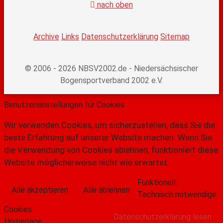
nach oben
Archive
Links
Datenschutzerklärung
Sitemap
© 2006 - 2026 NBSV2002.de - Niedersächsischer
Bogensportverband 2002 e.V.
Benutzereinstellungen für Cookies
Wir verwenden Cookies, um sicherzustellen, dass Sie die
beste Erfahrung auf unserer Website machen. Wenn Sie
die Verwendung von Cookies ablehnen, funktioniert diese
Website möglicherweise nicht wie erwartet.
Funktionell
Alle akzeptieren
Alle ablehnen
Technisch notwendige
Cookies
Datenschutzerklärung lesen
Homepage