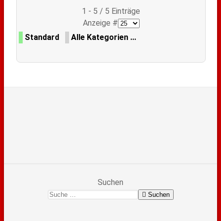
Limite der Paginierungsliste
1 - 5 / 5 Einträge
Anzeige #
Standard
Alle Kategorien ...
Suchen
Suchen