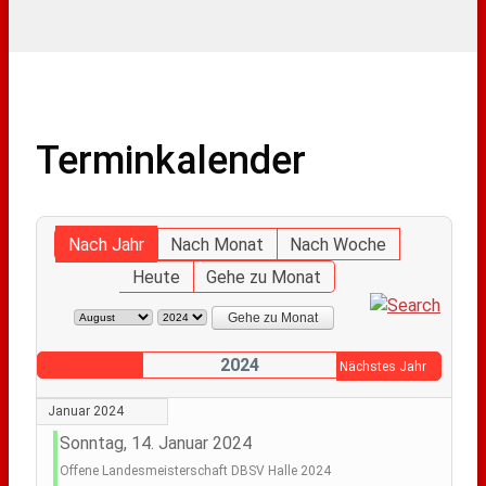
Terminkalender
Nach Jahr
Nach Monat
Nach Woche
Heute
Gehe zu Monat
Gehe zu Monat
2024
Nächstes Jahr
Januar 2024
Sonntag, 14. Januar 2024
Offene Landesmeisterschaft DBSV Halle 2024