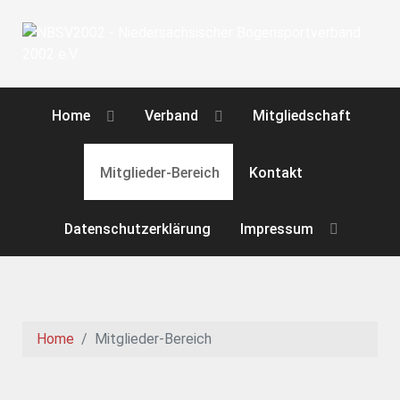
Home
Verband
Mitgliedschaft
Mitglieder-Bereich
Kontakt
Datenschutzerklärung
Impressum
Home
Mitglieder-Bereich