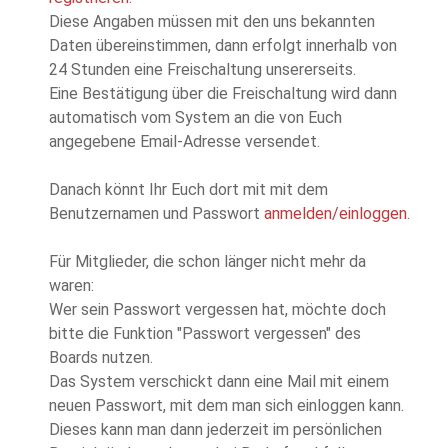
Diese Angaben müssen mit den uns bekannten
Daten übereinstimmen, dann erfolgt innerhalb von
24 Stunden eine Freischaltung unsererseits.
Eine Bestätigung über die Freischaltung wird dann
automatisch vom System an die von Euch
angegebene Email-Adresse versendet.
Danach könnt Ihr Euch dort mit mit dem
Benutzernamen und Passwort
anmelden/einloggen
.
Für Mitglieder, die schon länger nicht mehr da
waren:
Wer sein Passwort vergessen hat, möchte doch
bitte die Funktion "Passwort vergessen" des
Boards nutzen.
Das System verschickt dann eine Mail mit einem
neuen Passwort, mit dem man sich einloggen kann.
Dieses kann man dann jederzeit im persönlichen