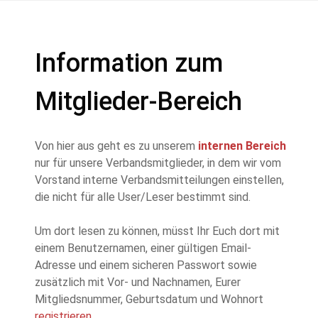
Information zum
Mitglieder-Bereich
Von hier aus geht es zu unserem
internen Bereich
nur für unsere Verbandsmitglieder, in dem wir vom
Vorstand interne Verbandsmitteilungen einstellen,
die nicht für alle User/Leser bestimmt sind.
Um dort lesen zu können, müsst Ihr Euch dort mit
einem Benutzernamen, einer gültigen Email-
Adresse und einem sicheren Passwort sowie
zusätzlich mit Vor- und Nachnamen, Eurer
Mitgliedsnummer, Geburtsdatum und Wohnort
registrieren
.