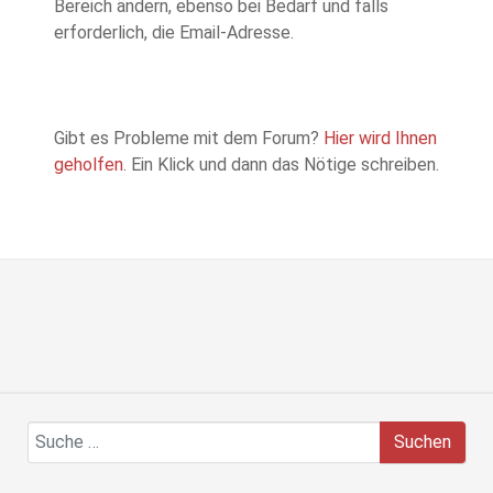
Bereich ändern, ebenso bei Bedarf und falls
erforderlich, die Email-Adresse.
Gibt es Probleme mit dem Forum?
Hier wird Ihnen
geholfen
. Ein Klick und dann das Nötige schreiben.
Suchen
Suchen