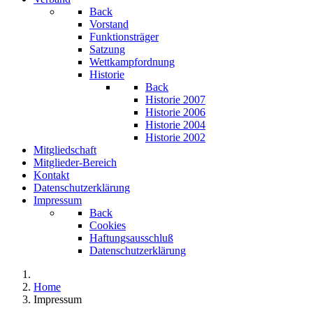
Back
Vorstand
Funktionsträger
Satzung
Wettkampfordnung
Historie
Back
Historie 2007
Historie 2006
Historie 2004
Historie 2002
Mitgliedschaft
Mitglieder-Bereich
Kontakt
Datenschutzerklärung
Impressum
Back
Cookies
Haftungsausschluß
Datenschutzerklärung
Home
Impressum