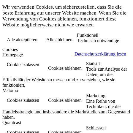
Wir verwenden Cookies, um sicherzustellen, dass Sie die
beste Erfahrung auf unserer Website machen. Wenn Sie die
Verwendung von Cookies ablehnen, funktioniert diese
Website möglicherweise nicht wie erwartet.
Funktionell
Alle akzeptieren
Alle ablehnen
Technisch notwendige
Cookies
Datenschutzerklärung lesen
Homepage
Statistik
Cookies zulassen
Cookies ablehnen
Tools zur Analyse der
Daten, um die
Effektivität der Website zu messen und zu verstehen, wie sie
funktioniert.
Matomo
Marketing
Cookies zulassen
Cookies ablehnen
Eine Reihe von
Techniken, die die
Handelsstrategie und insbesondere die Marktstudie zum Gegenstand
haben.
Quantcast
Schliessen
Cookies zulassen
Cookies ablehnen