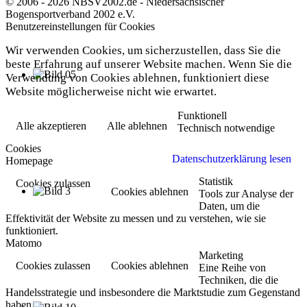
© 2006 - 2026 NBSV2002.de - Niedersächsischer
Bogensportverband 2002 e.V.
Benutzereinstellungen für Cookies
Wir verwenden Cookies, um sicherzustellen, dass Sie die
beste Erfahrung auf unserer Website machen. Wenn Sie die
Verwendung von Cookies ablehnen, funktioniert diese
Website möglicherweise nicht wie erwartet.
Funktionell
Alle akzeptieren
Alle ablehnen
Technisch notwendige
Cookies
Datenschutzerklärung lesen
Homepage
Statistik
Cookies zulassen
Cookies ablehnen
Tools zur Analyse der
Daten, um die
Effektivität der Website zu messen und zu verstehen, wie sie
funktioniert.
Matomo
Marketing
Cookies zulassen
Cookies ablehnen
Eine Reihe von
Techniken, die die
Handelsstrategie und insbesondere die Marktstudie zum Gegenstand
haben.