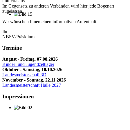
und Fita aus.
Im Gegensatz zu anderen Verbänden wird hier jede Bogenart
zugelassen.
Wir wünschen Ihnen einen informativen Aufenthalt.
Ihr
NBSV-Präsidium
Termine
August - Freitag, 07.08.2026
Kinder- und Jugendzeltlager
Oktober - Samstag, 10.10.2026
Landesmeisterschaft 3D
November - Sonntag, 22.11.2026
Landesmeisterschaft Halle 2027
Impressionen