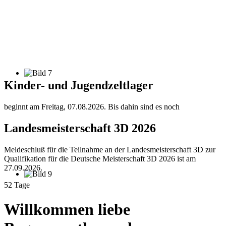
Kinder- und Jugendzeltlager
beginnt am Freitag, 07.08.2026. Bis dahin sind es noch
Landesmeisterschaft 3D 2026
Meldeschluß für die Teilnahme an der Landesmeisterschaft 3D zur
Qualifikation für die Deutsche Meisterschaft 3D 2026 ist am
27.09.2026.
52 Tage
Willkommen liebe