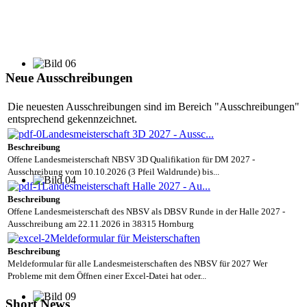
Neue Ausschreibungen
Die neuesten Ausschreibungen sind im Bereich "Ausschreibungen"
entsprechend gekennzeichnet.
Landesmeisterschaft 3D 2027 - Aussc...
Beschreibung
Offene Landesmeisterschaft NBSV 3D Qualifikation für DM 2027 -
Ausschreibung vom 10.10.2026 (3 Pfeil Waldrunde) bis...
Landesmeisterschaft Halle 2027 - Au...
Beschreibung
Offene Landesmeisterschaft des NBSV als DBSV Runde in der Halle 2027 -
Ausschreibung am 22.11.2026 in 38315 Hornburg
Meldeformular für Meisterschaften
Beschreibung
Meldeformular für alle Landesmeisterschaften des NBSV für 2027 Wer
Probleme mit dem Öffnen einer Excel-Datei hat oder...
Short News