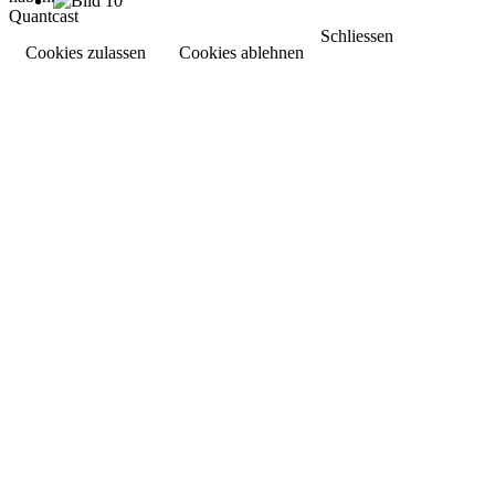
Quantcast
Schliessen
Cookies zulassen
Cookies ablehnen