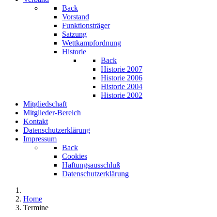
Back
Vorstand
Funktionsträger
Satzung
Wettkampfordnung
Historie
Back
Historie 2007
Historie 2006
Historie 2004
Historie 2002
Mitgliedschaft
Mitglieder-Bereich
Kontakt
Datenschutzerklärung
Impressum
Back
Cookies
Haftungsausschluß
Datenschutzerklärung
Home
Termine