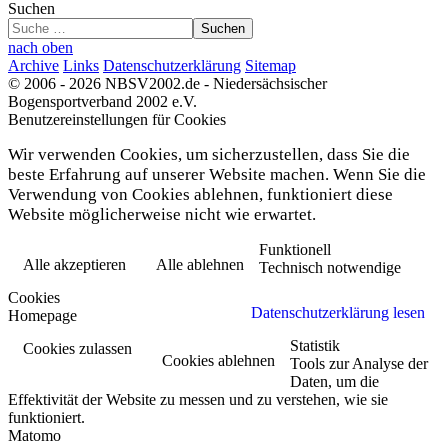
Suchen
Suchen
nach oben
Archive
Links
Datenschutzerklärung
Sitemap
© 2006 - 2026 NBSV2002.de - Niedersächsischer
Bogensportverband 2002 e.V.
Benutzereinstellungen für Cookies
Wir verwenden Cookies, um sicherzustellen, dass Sie die
beste Erfahrung auf unserer Website machen. Wenn Sie die
Verwendung von Cookies ablehnen, funktioniert diese
Website möglicherweise nicht wie erwartet.
Funktionell
Alle akzeptieren
Alle ablehnen
Technisch notwendige
Cookies
Datenschutzerklärung lesen
Homepage
Statistik
Cookies zulassen
Cookies ablehnen
Tools zur Analyse der
Daten, um die
Effektivität der Website zu messen und zu verstehen, wie sie
funktioniert.
Matomo