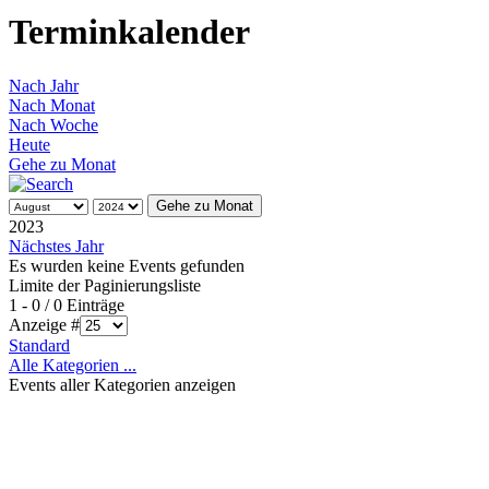
Terminkalender
Nach Jahr
Nach Monat
Nach Woche
Heute
Gehe zu Monat
Gehe zu Monat
2023
Nächstes Jahr
Es wurden keine Events gefunden
Limite der Paginierungsliste
1 - 0 / 0 Einträge
Anzeige #
Standard
Alle Kategorien ...
Events aller Kategorien anzeigen