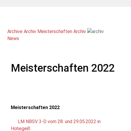
Archive
Archiv Meisterschaften
Archiv
News
Meisterschaften 2022
Meisterschaften 2022
LM NBSV 3-D vom 28. und 29.05.2022 in
Hohegeiß