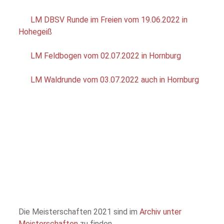
LM DBSV Runde im Freien vom 19.06.2022 in
Hohegeiß
LM Feldbogen vom 02.07.2022 in Hornburg
LM Waldrunde vom 03.07.2022 auch in Hornburg
Die Meisterschaften 2021 sind im
Archiv unter
Meisterschaften
zu finden.