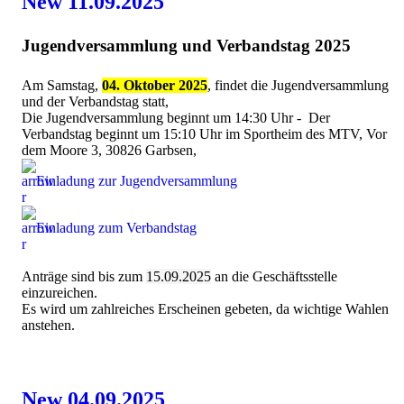
New 11.09.2025
Jugendversammlung und Verbandstag 2025
Am Samstag,
04. Oktober 2025
, findet die Jugendversammlung
und der Verbandstag statt,
Die Jugendversammlung beginnt um 14:30 Uhr - Der
Verbandstag beginnt um 15:10 Uhr im Sportheim des MTV, Vor
dem Moore 3, 30826 Garbsen,
Einladung zur Jugendversammlung
Einladung zum Verbandstag
Anträge sind bis zum
15.09.2025
an die Geschäftsstelle
einzureichen.
Es wird um zahlreiches Erscheinen gebeten, da wichtige Wahlen
anstehen.
New 04.09.2025