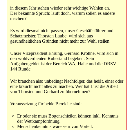
in diesem Jahr stehen wieder sehr wichtige Wahlen an.
Der bekannte Spruch: läuft doch, warum sollen es andere
machen?
Es wird diesmal nicht passen, unser Geschäftsführer und
Schatzmeister, Thorsten Laube, wird sich aus
gesundheitlichen Gründen nicht mehr zur Wahl stellen.
Unser Vizepräsident Ehrung, Gerhard Krohne, wird sich in
den wohlverdienten Ruhestand begeben. Sein
Aufgabengebiet ist der Bereich WA, Halle und die DBSV
144 Runde.
Wir brauchen also unbedingt Nachfolger, das heißt, einer oder
eine braucht nicht alles zu machen. Wer hat Lust die Arbeit
von Thorsten und Gerhard zu übernehmen?
Voraussetzung für beide Bereiche sind:
Er oder sie muss Bogenschießen können inkl. Kenntnis
der Wettkampfordnung.
Menschenkenntnis wäre sehr von Vorteil.