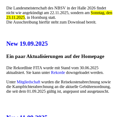
Die Landesmeisterschaft des NBSV in der Halle 2026 findet
nicht wie angekündigt am 22.11.2025, sondern am
Sonntag, den
23.11.2025
, in Hornburg statt.
Die Ausschreibung hierfür steht zum Download bereit.
New 19.09.2025
Ein paar Aktualisierungen auf der Homepage
Die Rekordliste FITA wurde mit Stand vom 30.06.2025
aktualisiert. Sie kann unter
Rekorde
downgeloadet werden.
Unter
Mitgliedschaft
wurden die Reisekostenabrechnung sowie
die Kampfrichterabrechnung an die aktuelle Gebührenordnung,
die seit dem 01.09.2025 gültig ist, angepasst und ausgetauscht.