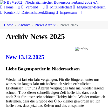
Home
Verband
Mitgliedschaft
Mitglieder-Bereich
Kontakt
Datenschutzerklärung
Impressum
Home
Archive
News Archiv
News 2025
Archiv News 2025
New 13.12.2025
Liebe Bogensportler in Niedersachsen
Wieder ist fast ein Jahr vergangen. Für die Jüngeren unter uns
war es ein langes Jahr mit hoffentlich vielen erfreulichen
Erlebnissen. Für uns Älteren verging das Jahr mal wieder rasend
schnell. Trotz dieser schnelllebigen Zeit hoffe ich, dass auch
noch Zeit für unser sehr schönen Hobby bleibt. Wieder mußte ich
feststellen, dass die Gruppe der Ü 65 kleiner geworden ist. Ich
hoffe aber, dass jetzt das Reisen und das entspannte