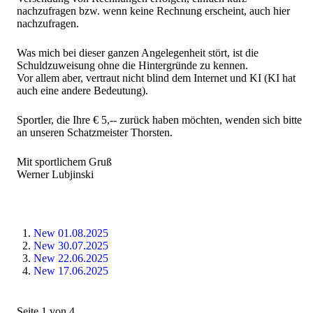
nachzufragen bzw. wenn keine Rechnung erscheint, auch hier
nachzufragen.
Was mich bei dieser ganzen Angelegenheit stört, ist die
Schuldzuweisung ohne die Hintergründe zu kennen.
Vor allem aber, vertraut nicht blind dem Internet und KI (KI hat
auch eine andere Bedeutung).
Sportler, die Ihre € 5,-- zurück haben möchten, wenden sich bitte
an unseren Schatzmeister Thorsten.
Mit sportlichem Gruß
Werner Lubjinski
New 01.08.2025
New 30.07.2025
New 22.06.2025
New 17.06.2025
Seite 1 von 4