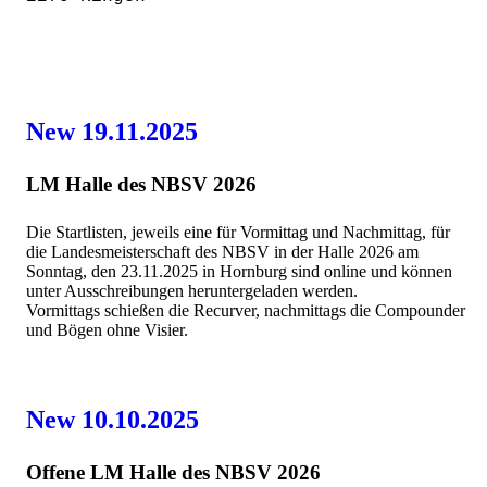
New 19.11.2025
LM Halle des NBSV 2026
Die Startlisten, jeweils eine für Vormittag und Nachmittag, für
die Landesmeisterschaft des NBSV in der Halle 2026 am
Sonntag, den 23.11.2025 in Hornburg sind online und können
unter Ausschreibungen heruntergeladen werden.
Vormittags schießen die Recurver, nachmittags die Compounder
und Bögen ohne Visier.
New 10.10.2025
Offene LM Halle des NBSV 2026