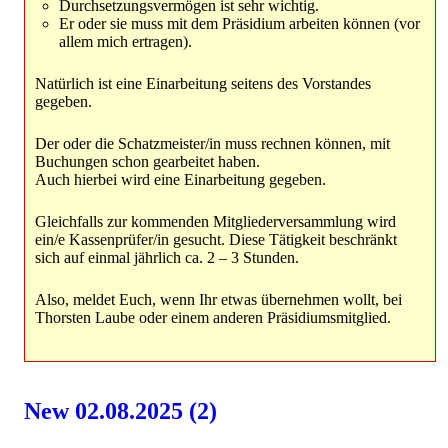
Durchsetzungsvermögen ist sehr wichtig.
Er oder sie muss mit dem Präsidium arbeiten können (vor
allem mich ertragen).
Natürlich ist eine Einarbeitung seitens des Vorstandes
gegeben.
Der oder die Schatzmeister/in muss rechnen können, mit
Buchungen schon gearbeitet haben.
Auch hierbei wird eine Einarbeitung gegeben.
Gleichfalls zur kommenden Mitgliederversammlung wird
ein/e Kassenprüfer/in gesucht. Diese Tätigkeit beschränkt
sich auf einmal jährlich ca. 2 – 3 Stunden.
Also, meldet Euch, wenn Ihr etwas übernehmen wollt, bei
Thorsten Laube oder einem anderen Präsidiumsmitglied.
New 02.08.2025 (2)