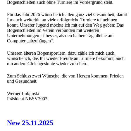
Bogenschießen auch ohne Turniere im Vordergrund steht.
Für das Jahr 2026 wünsche ich allen ganz viel Gesundheit, damit
Ihr auch weiterhin an viele erfolgreiche Turniere teilnehmen
könnt. Unserer Jugend möchte ich mit auf den Weg geben: Das
Bogenschießen im Verein verbunden mit weiteren
Unternehmungen ist besser, als den halben Tag alleine am
Computer „abzuhängen“.
Unseren älteren Bogensportlern, dazu zähle ich mich auch,
wünsche ich, das Ihr wieder Freude an Turniere bekommt, auch
um andere Gleichgesinnte wieder zu sehen.
Zum Schluss zwei Wünsche, die von Herzen kommen: Frieden
und Gesundheit.
Werner Lubjinski
Präsident NBSV2002
New 25.11.2025