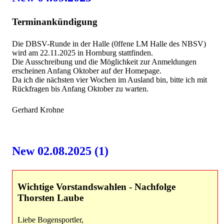
Terminankündigung
Die DBSV-Runde in der Halle (0ffene LM Halle des NBSV)
wird am 22.11.2025 in Hornburg stattfinden.
Die Ausschreibung und die Möglichkeit zur Anmeldungen
erscheinen Anfang Oktober auf der Homepage.
Da ich die nächsten vier Wochen im Ausland bin, bitte ich mit
Rückfragen bis Anfang Oktober zu warten.
Gerhard Krohne
New 02.08.2025 (1)
Wichtige Vorstandswahlen - Nachfolge
Thorsten Laube
Liebe Bogensportler,